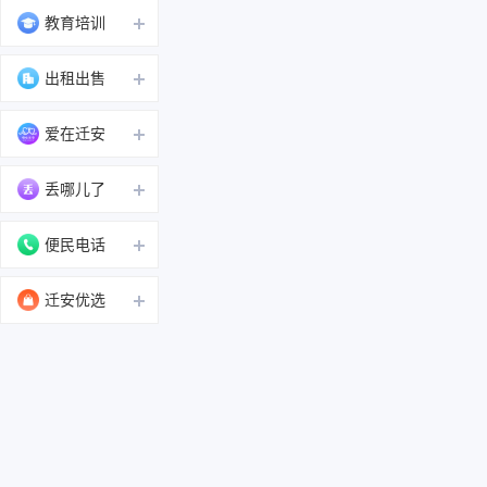
教育培训
出租出售
爱在迁安
丢哪儿了
便民电话
迁安优选