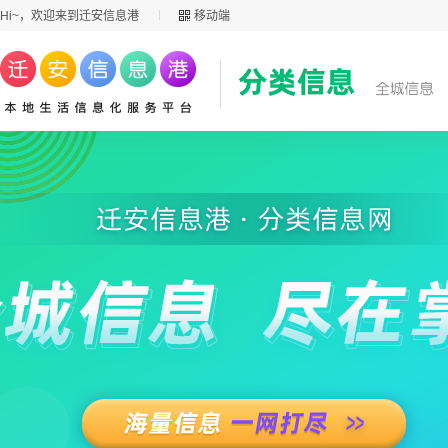
Hi~，欢迎来到迁安信息港
移动端