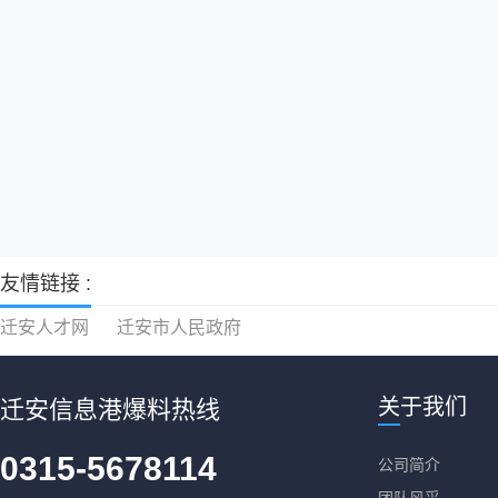
友情链接 :
迁安人才网
迁安市人民政府
关于我们
迁安信息港爆料热线
0315-5678114
公司简介