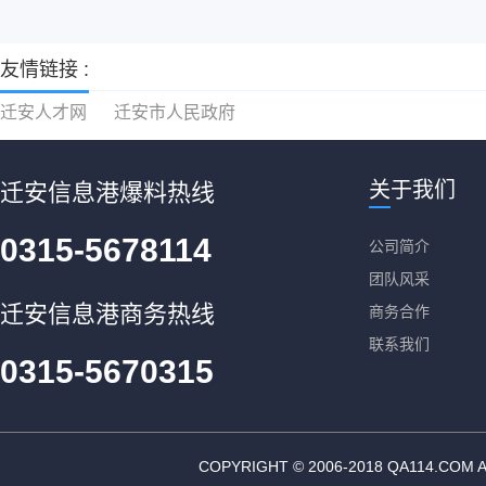
友情链接 :
迁安人才网
迁安市人民政府
关于我们
迁安信息港爆料热线
0315-5678114
公司简介
团队风采
迁安信息港商务热线
商务合作
联系我们
0315-5670315
COPYRIGHT © 2006-2018 QA11