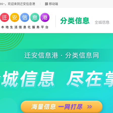
Hi~，欢迎来到迁安信息港
移动端