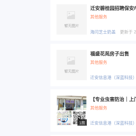
迁安碧桂园招聘保安/
其他服务
海闫芝士奶盖
更新于 20
福盛花苑房子出售
其他服务
迁安信息港（深蓝科技
其他服务
迁安信息港（深蓝科技
1图