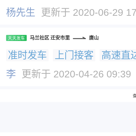
杨先生
更新于 2020-06-29 17
马兰社区 迁安市里
唐山
天天发车
准时发车
上门接客
高速直
李
更新于 2020-04-26 09:39