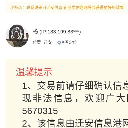
小技巧：联系说来自迁安信息港·分类信息网将会获得更好的效果
杨 (IP:183.199.83***)
位置
迁安
查看定位
温馨提示
1、交易前请仔细确认信
现非法信息，欢迎广大网
5670315
2、该信息由迁安信息港