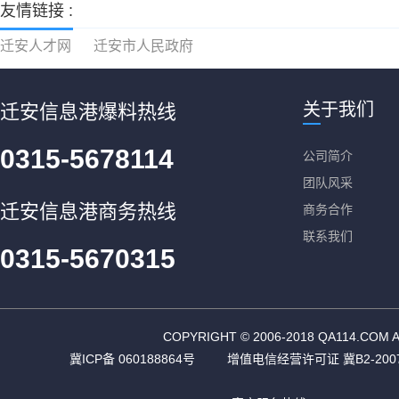
友情链接 :
迁安人才网
迁安市人民政府
关于我们
迁安信息港爆料热线
0315-5678114
公司简介
团队风采
迁安信息港商务热线
商务合作
联系我们
0315-5670315
COPYRIGHT © 2006-2018 QA11
冀ICP备 060188864号
增值电信经营许可证 冀B2-2007