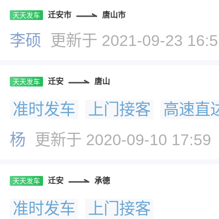
迁安市
唐山市
天天发车
李硕
更新于 2021-09-23 16:5
迁安
唐山
天天发车
准时发车
上门接客
高速直
杨
更新于 2020-09-10 17:59
迁安
承德
天天发车
准时发车
上门接客