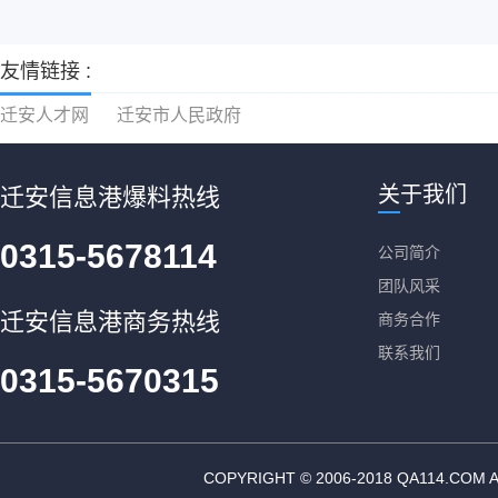
友情链接 :
迁安人才网
迁安市人民政府
关于我们
迁安信息港爆料热线
0315-5678114
公司简介
团队风采
迁安信息港商务热线
商务合作
联系我们
0315-5670315
COPYRIGHT © 2006-2018 QA11