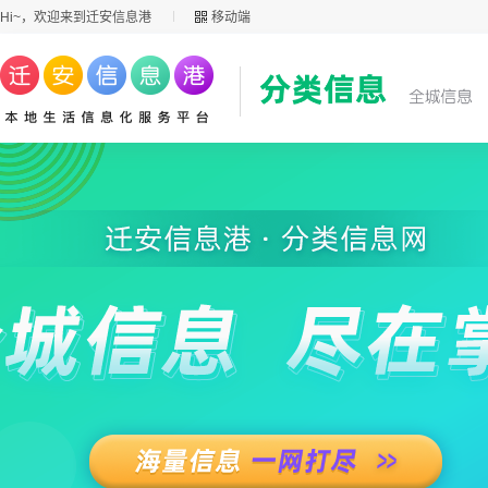
Hi~，欢迎来到迁安信息港
移动端