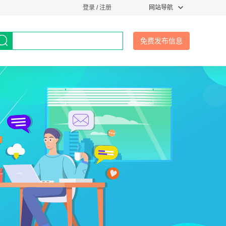
登录
/
注册
网站导航
免费发布信息