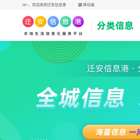
Hi~，欢迎来到迁安信息港
移动端