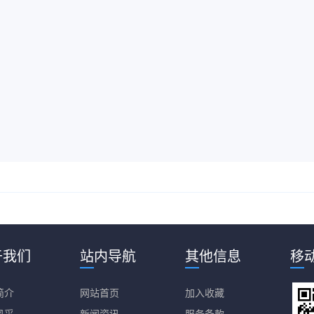
于我们
站内导航
其他信息
移
简介
网站首页
加入收藏