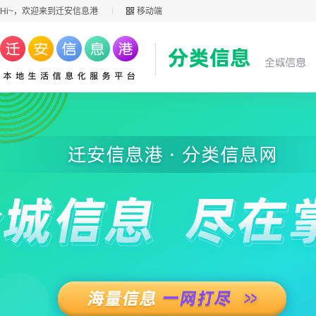
Hi~，欢迎来到迁安信息港
移动端