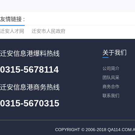
友情链接 :
迁安人才网
迁安市人民政府
关于我们
迁安信息港爆料热线
0315-5678114
公司简介
团队风采
迁安信息港商务热线
商务合作
联系我们
0315-5670315
COPYRIGHT © 2006-2018 QA11