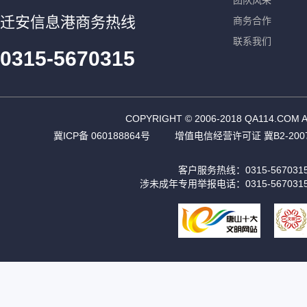
团队风采
迁安信息港商务热线
商务合作
联系我们
0315-5670315
COPYRIGHT © 2006-2018 QA11
冀ICP备 060188864号
增值电信经营许可证 冀B2-2007
客户服务热线：0315-56703
涉未成年专用举报电话：0315-567031