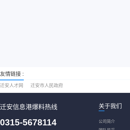
友情链接 :
迁安人才网
迁安市人民政府
关于我们
迁安信息港爆料热线
0315-5678114
公司简介