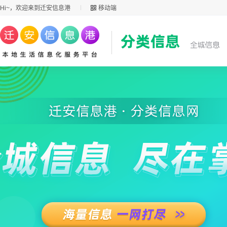
Hi~，欢迎来到迁安信息港
移动端