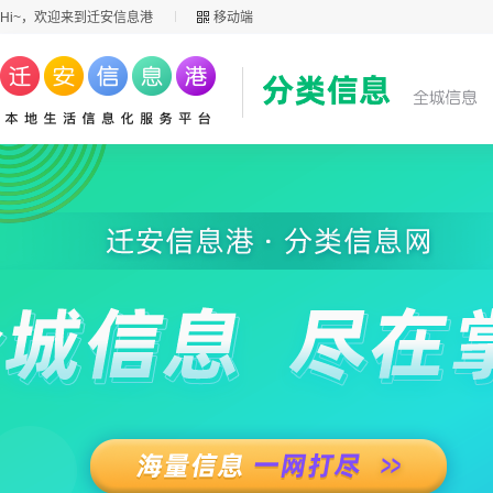
Hi~，欢迎来到迁安信息港
移动端