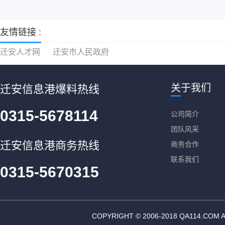
友情链接 :
迁安人才网
迁安市人民政府
关于我们
迁安信息港爆料热线
0315-5678114
公司简介
团队风采
迁安信息港商务热线
商务合作
联系我们
0315-5670315
COPYRIGHT © 2006-2018 QA11