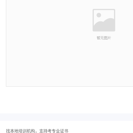
找本地培训机构，支持考专业证书