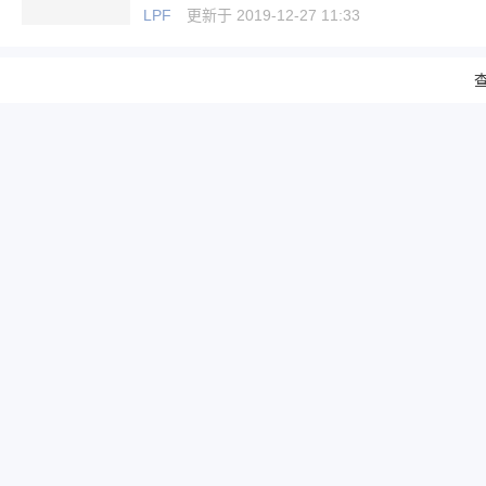
LPF
更新于 2019-12-27 11:33