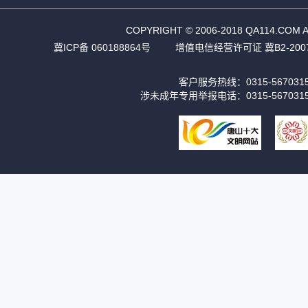
COPYRIGHT © 2006-2018 QA11
冀ICP备 060188864号
增值电信经营许可证 冀B2-2007
客户服务热线：0315-56703
涉未成年专用举报电话：0315-567031