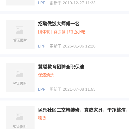
LPF
更新于 2019-12-27 11:33
招聘做饭大师傅一名
团体餐 | 宴会餐 | 特色小吃
LPF
更新于 2026-01-06 12:20
慧聪教育招聘全职保洁
保洁清洗
LPF
更新于 2021-07-08 11:53
民乐社区三室精装修，真皮家具，干净整洁
租赁