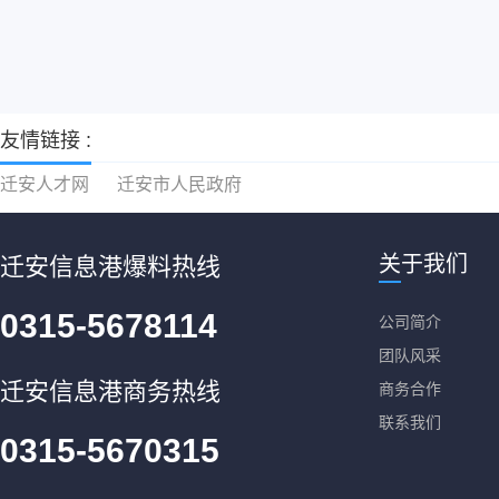
友情链接 :
迁安人才网
迁安市人民政府
关于我们
迁安信息港爆料热线
0315-5678114
公司简介
团队风采
迁安信息港商务热线
商务合作
联系我们
0315-5670315