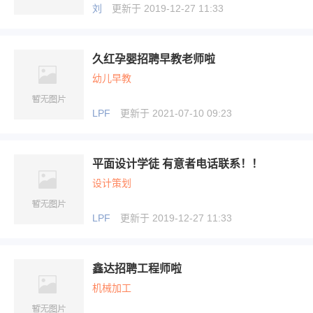
刘
更新于 2019-12-27 11:33
久红孕婴招聘早教老师啦
幼儿早教
LPF
更新于 2021-07-10 09:23
平面设计学徒 有意者电话联系！！
设计策划
LPF
更新于 2019-12-27 11:33
鑫达招聘工程师啦
机械加工