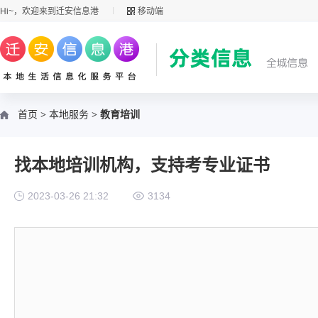
Hi~，欢迎来到迁安信息港
移动端
首页
>
本地服务
> 教育培训
找本地培训机构，支持考专业证书
2023-03-26 21:32
3134