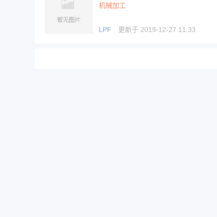
机械加工
LPF
更新于 2019-12-27 11:33