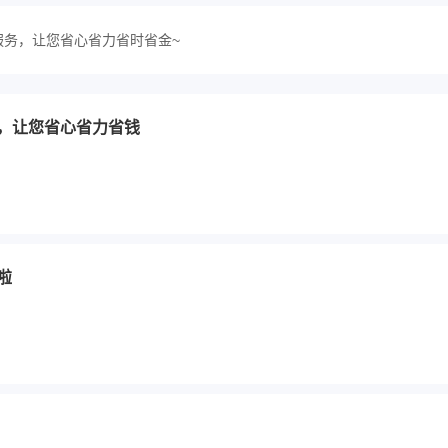
服务，让您省心省力省时省金~
，让您省心省力省钱
啦