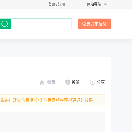
登录
/
注册
网站导航
免费发布信息
收藏
投诉
分享
系说来自迁安信息港·分类信息网将会获得更好的效果