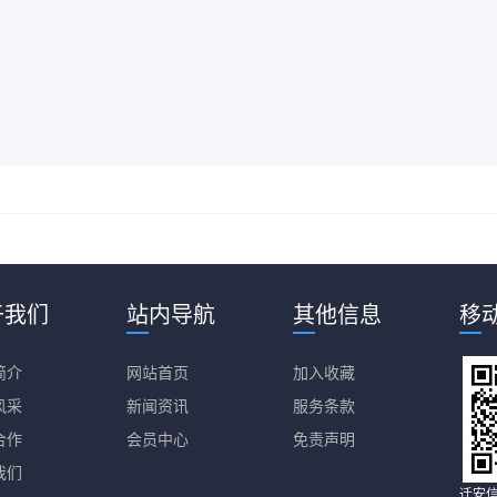
于我们
站内导航
其他信息
移
简介
网站首页
加入收藏
风采
新闻资讯
服务条款
合作
会员中心
免责声明
我们
迁安