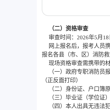
（二）资格审查
审查时间：2026年5月18
网上报名后，报考人员
报名各县（市、区）消防救
现场资格审查需携带的
（一）政府专职消防员报
（正反面打印）
（二）身份证、户口簿原
（三）毕业证（学位证）
（四）本人出具无违法