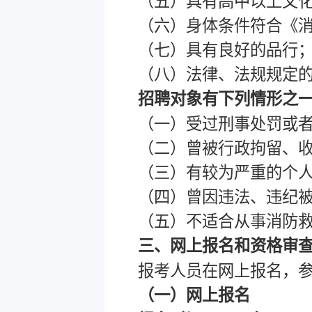
（五）具有高中以上文
（六）身体条件符合《
（七）具有良好的品行
（八）法律、法规规定
招聘对象有下列情形之
（一）受过刑事处罚或
（二）曾被行政拘留、
（三）有较为严重的个
（四）曾因违法、违纪
（五）不适合从事消防
三、网上报名和资格审
报考人员在网上报名，
（一）网上报名