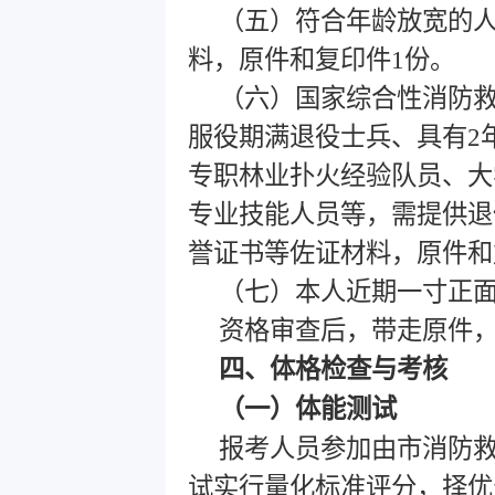
（五）符合年龄放宽的
料，原件和复印件1份。
（六）国家综合性消防
服役期满退役士兵、具有2
专职林业扑火经验队员、大
专业技能人员等，需提供退
誉证书等佐证材料，原件和
（七）本人近期一寸正
资格审查后，带走原件
四、体格检查与考核
（一）体能测试
报考人员参加由市消防
试实行量化标准评分，择优