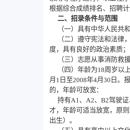
根据综合成绩排名、招聘计
二、招录条件与范围
（一）具有中华人民共
（二）遵守宪法和法律
度，具有良好的政治素质；
（三）志愿从事消防救
（四）年龄为18周岁以上
月1日至2008年4月30
的，年龄可放宽：
持有A1、A2、B2驾
才，年龄可适当放宽，原则上
出生）。