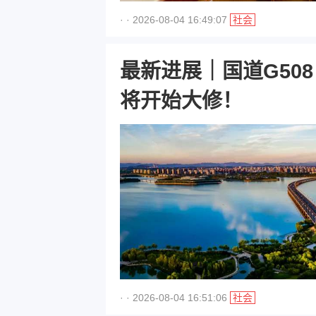
· · 2026-08-04 16:49:07
社会
最新进展｜国道G50
将开始大修！
· · 2026-08-04 16:51:06
社会