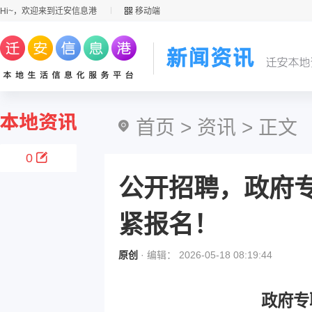
Hi~，欢迎来到迁安信息港
移动端
首页
>
资讯
> 正文
0
公开招聘，政府
紧报名！
原创
· 编辑： 2026-05-18 08:19:44
政府专