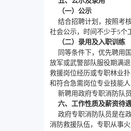
五、公示及录用
（一）公示
结合招聘计划，按照考
社会公示，时间不少于5个
（二）录用及入职训练
同等条件下，优先聘用
放军或武警部队服役期满退
救援岗位经历或专职林业扑
和符合急需岗位专业技能人
新聘用政府专职消防队员
六、工作性质及薪资待
政府专职消防队员是在
消防救援队伍，专职从事火