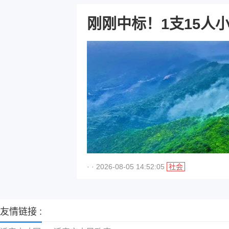
刚刚中标！1支15人
· · 2026-08-05 14:52:05
社会
友情链接 :