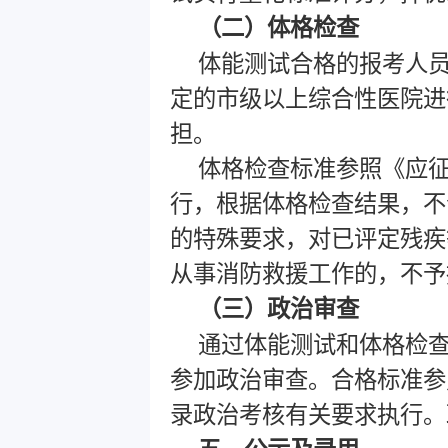
（二）体格检查
体能测试合格的报考人
定的市级以上综合性医院进
担。
体格检查标准参照《应
行，根据体格检查结果，不
的特殊要求，对已评定残疾
从事消防救援工作的，不予
（三）政治审查
通过体能测试和体格检
参加政治审查。合格标准参
录政治考核有关要求执行。