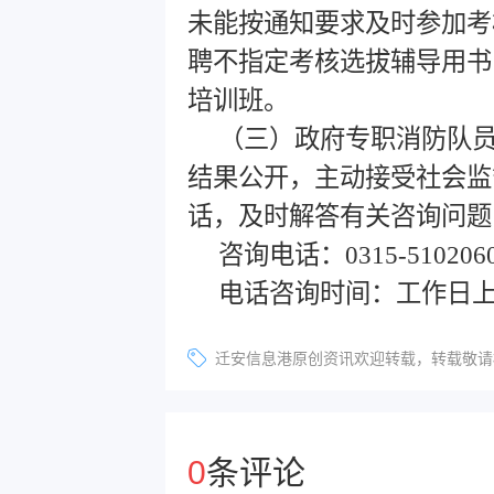
未能按通知要求及时参加考
聘不指定考核选拔辅导用书
培训班。
（三）政府专职消防队
结果公开，主动接受社会监
话，及时解答有关咨询问题
咨询电话：0315-510206
电话咨询时间：工作日上午08:
迁安信息港原创资讯欢迎转载，转载敬请标明
0
条评论