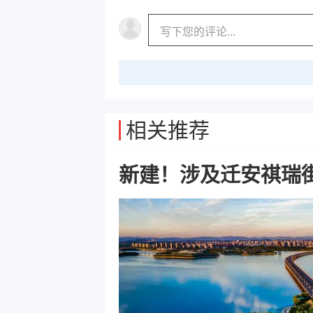
相关推荐
新建！涉及迁安祺瑞