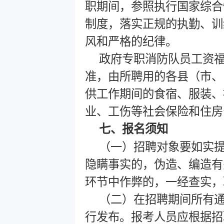
职期间，参照执行国家综合
制度，落实正规的执勤、训
风和严格的纪律。
政府专职消防队员工资
准，由所聘用的各县（市、
供工作期间的食宿、服装、
业、工伤等社会保险和住房
七、报名须知
（一）招聘对象要如实
隐瞒事实的，伪造、编造有
环节中作弊的，一经查实，
（二）在招聘期间所有通
行发布。报考人员应根据招