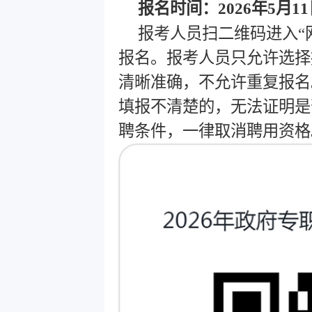
报名时间：2026年5月11
报考人员扫二维码进入“
报名。报考人员只允许选择
清晰准确，不允许重复报名
填报不清楚的，无法证明是
聘条件，一律取消聘用资格