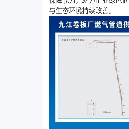
保障能力，助力企业绿色低
与生态环境持续改善。