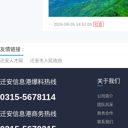
· · 2026-08-05 14:52:05
社会
友情链接 :
迁安人才网
迁安市人民政府
关于我们
迁安信息港爆料热线
0315-5678114
公司简介
团队风采
迁安信息港商务热线
商务合作
联系我们