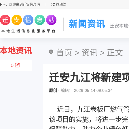
Hi~，欢迎来到迁安信息港
移动端
首页
>
资讯
> 正文
0
迁安九江将新建
原创
· 编辑： 2026-05-14 09:05:34
近日，九江卷板厂燃气
该项目的实施，将进一步完