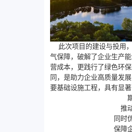
此次项目的建设与投用
气保障，破解了企业生产能
营成本，更践行了绿色环保
同，是助力企业高质量发展
要基础设施工程，具有显著
推
同时
保障