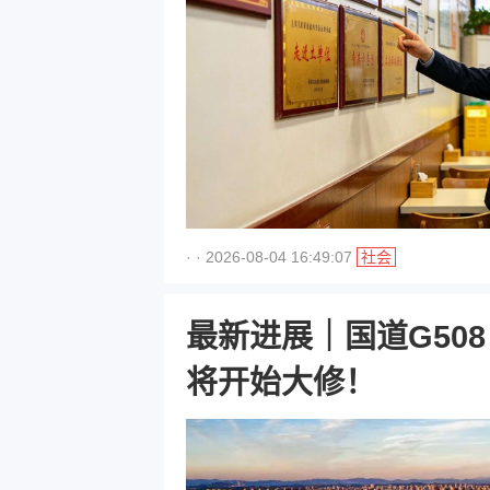
· · 2026-08-04 16:49:07
社会
最新进展｜国道G50
将开始大修！