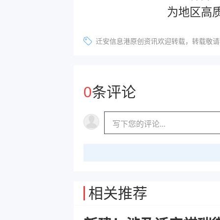
为地区高
迁安信息港原创资讯欢迎转载，转载敬请标明
0
条评论
相关推荐