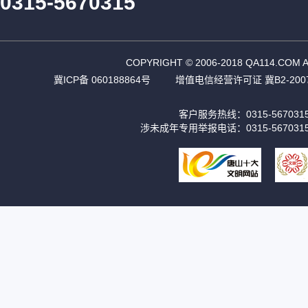
0315-5670315
COPYRIGHT © 2006-2018 QA11
冀ICP备 060188864号
增值电信经营许可证 冀B2-2007
客户服务热线：0315-56703
涉未成年专用举报电话：0315-567031