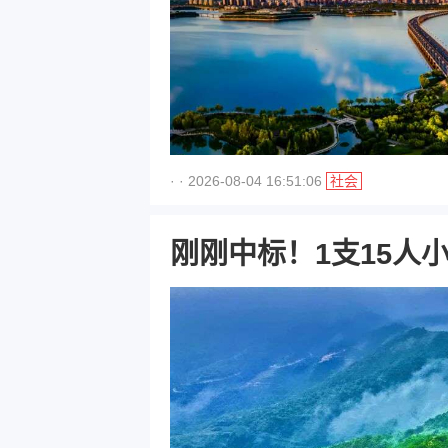
· · 2026-08-04 16:51:06
社会
刚刚中标！1支15人