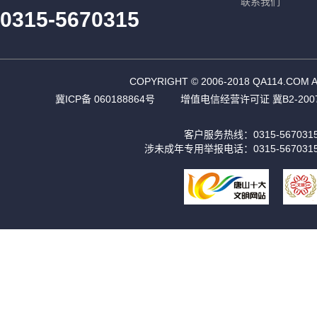
联系我们
0315-5670315
COPYRIGHT © 2006-2018 QA11
冀ICP备 060188864号
增值电信经营许可证 冀B2-2007
客户服务热线：0315-56703
涉未成年专用举报电话：0315-567031