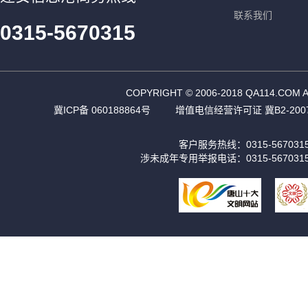
联系我们
0315-5670315
COPYRIGHT © 2006-2018 QA11
冀ICP备 060188864号
增值电信经营许可证 冀B2-2007
客户服务热线：0315-56703
涉未成年专用举报电话：0315-567031