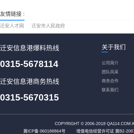
友情链接 :
迁安人才网
迁安市人民政府
关于我们
迁安信息港爆料热线
0315-5678114
公司简介
团队风采
迁安信息港商务热线
商务合作
联系我们
0315-5670315
COPYRIGHT © 2006-2018 QA11
冀ICP备 060188864号
增值电信经营许可证 冀B2-2007