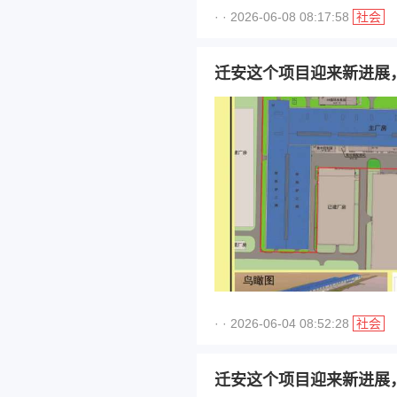
· · 2026-06-08 08:17:58
社会
迁安这个项目迎来新进展
· · 2026-06-04 08:52:28
社会
迁安这个项目迎来新进展