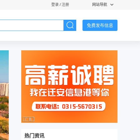
登录
/
注册
网站导航
免费发布信息
热门资讯