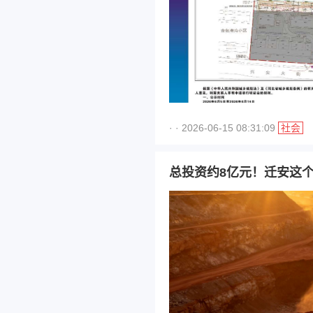
· · 2026-06-15 08:31:09
社会
总投资约8亿元！迁安这