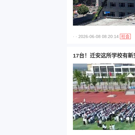
· · 2026-06-08 08:20:14
社会
17台！迁安这所学校有新