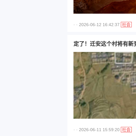
· · 2026-06-12 16:42:37
社会
定了！迁安这个村将有新
· · 2026-06-11 15:59:20
社会