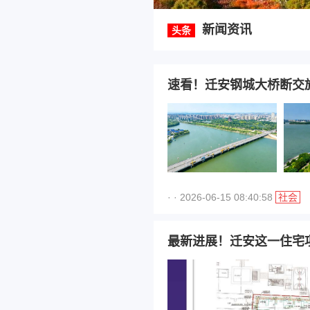
新闻资讯
头条
速看！迁安钢城大桥断交
· · 2026-06-15 08:40:58
社会
最新进展！迁安这一住宅