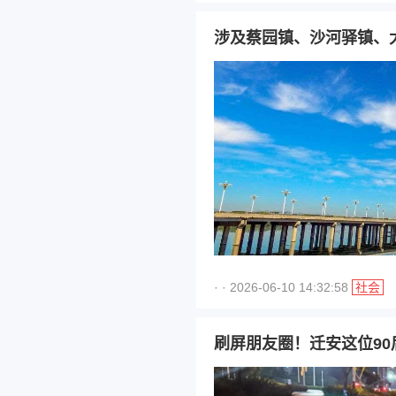
涉及蔡园镇、沙河驿镇、
· · 2026-06-10 14:32:58
社会
刷屏朋友圈！迁安这位90