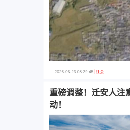
· · 2026-06-23 08:29:45
社会
重磅调整！迁安人注
动！