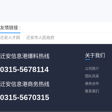
友情链接 :
迁安人才网
迁安市人民政府
关于我们
迁安信息港爆料热线
0315-5678114
公司简介
团队风采
迁安信息港商务热线
商务合作
联系我们
0315-5670315