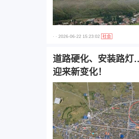
· · 2026-06-22 15:23:02
社会
道路硬化、安装路灯
迎来新变化！