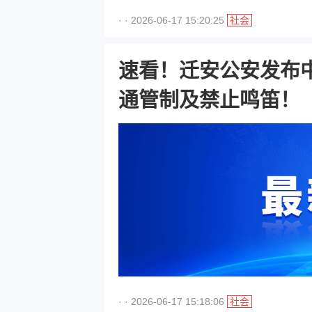
· · 2026-06-17 15:20:25
社会
速看！迁安公安发布
通管制及禁止鸣笛！
· · 2026-06-17 15:18:06
社会