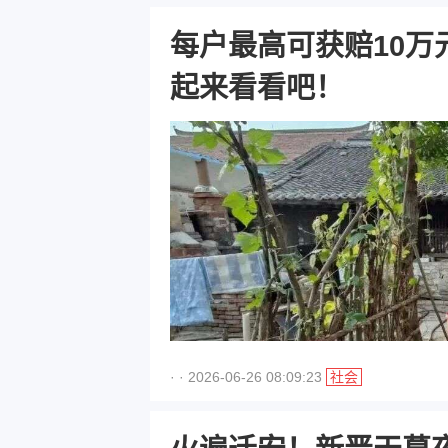
每户最高可获赔10
起来看看吧！
· · 2026-06-26 08:09:23
社会