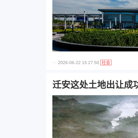
· · 2026-06-22 15:27:50
社会
迁安这处土地出让成