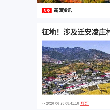
新闻资讯
头条
征地！涉及迁安凌庄
· · 2026-06-28 08:41:18
社会