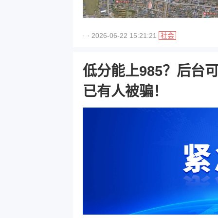
· · 2026-06-22 15:21:21
社会
低分能上985？后台
已有人被骗！