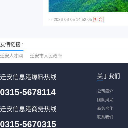
· · 2026-08-05 14:52:05
社会
友情链接 :
迁安人才网
迁安市人民政府
关于我们
迁安信息港爆料热线
0315-5678114
公司简介
团队风采
迁安信息港商务热线
商务合作
联系我们
0315-5670315