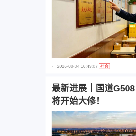
· · 2026-08-04 16:49:07
社会
最新进展｜国道G50
将开始大修！